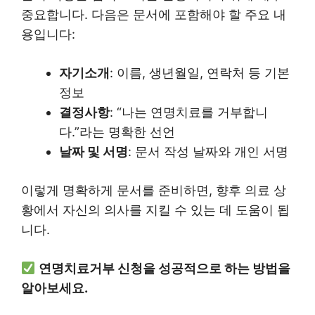
중요합니다. 다음은 문서에 포함해야 할 주요 내
용입니다:
자기소개
: 이름, 생년월일, 연락처 등 기본
정보
결정사항
: “나는 연명치료를 거부합니
다.”라는 명확한 선언
날짜 및 서명
: 문서 작성 날짜와 개인 서명
이렇게 명확하게 문서를 준비하면, 향후 의료 상
황에서 자신의 의사를 지킬 수 있는 데 도움이 됩
니다.
연명치료거부 신청을 성공적으로 하는 방법을
알아보세요.