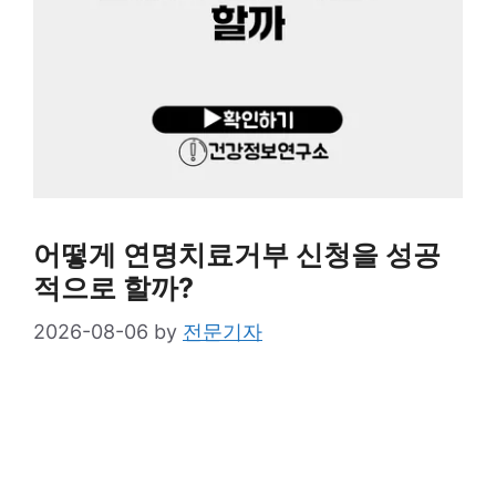
어떻게 연명치료거부 신청을 성공
적으로 할까?
2026-08-06
by
전문기자