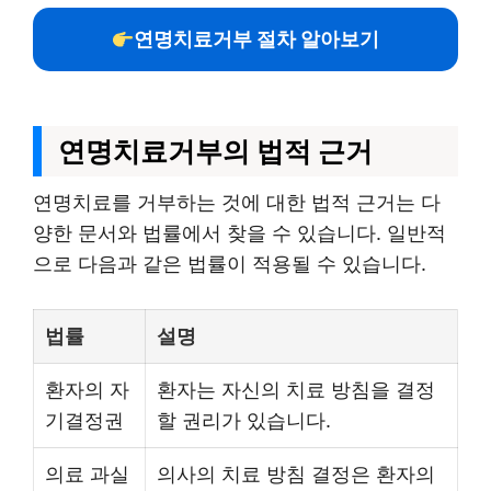
연명치료거부 절차 알아보기
연명치료거부의 법적 근거
연명치료를 거부하는 것에 대한 법적 근거는 다
양한 문서와 법률에서 찾을 수 있습니다. 일반적
으로 다음과 같은 법률이 적용될 수 있습니다.
법률
설명
환자의 자
환자는 자신의 치료 방침을 결정
기결정권
할 권리가 있습니다.
의료 과실
의사의 치료 방침 결정은 환자의