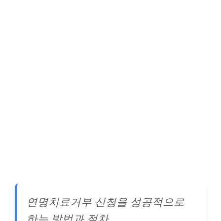
연명치료거부 신청을 성공적으로
하는 방법과 절차