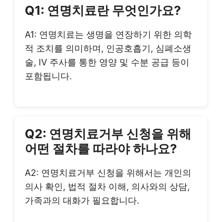
Q1: 연명치료란 무엇인가요?
A1: 연명치료는 생명을 연장하기 위한 의학
적 조치를 의미하며, 인공호흡기, 심폐소생
술, IV 주사를 통한 영양 및 수분 공급 등이
포함됩니다.
Q2: 연명치료거부 신청을 위해
어떤 절차를 따라야 하나요?
A2: 연명치료거부 신청을 위해서는 개인의
의사 확인, 법적 절차 이해, 의사와의 상담,
가족과의 대화가 필요합니다.