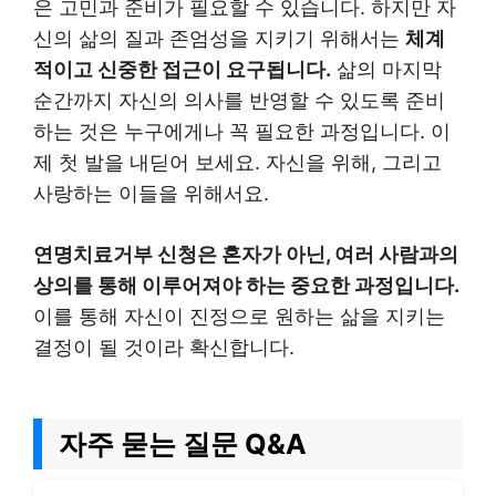
은 고민과 준비가 필요할 수 있습니다. 하지만 자
신의 삶의 질과 존엄성을 지키기 위해서는
체계
적이고 신중한 접근이 요구됩니다.
삶의 마지막
순간까지 자신의 의사를 반영할 수 있도록 준비
하는 것은 누구에게나 꼭 필요한 과정입니다. 이
제 첫 발을 내딛어 보세요. 자신을 위해, 그리고
사랑하는 이들을 위해서요.
연명치료거부 신청은 혼자가 아닌, 여러 사람과의
상의를 통해 이루어져야 하는 중요한 과정입니다.
이를 통해 자신이 진정으로 원하는 삶을 지키는
결정이 될 것이라 확신합니다.
자주 묻는 질문 Q&A