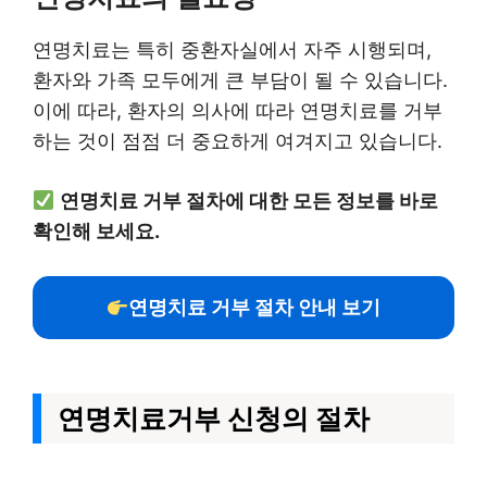
연명치료는 특히 중환자실에서 자주 시행되며,
환자와 가족 모두에게 큰 부담이 될 수 있습니다.
이에 따라, 환자의 의사에 따라 연명치료를 거부
하는 것이 점점 더 중요하게 여겨지고 있습니다.
연명치료 거부 절차에 대한 모든 정보를 바로
확인해 보세요.
연명치료 거부 절차 안내 보기
연명치료거부 신청의 절차