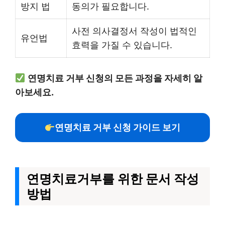
방지 법
동의가 필요합니다.
사전 의사결정서 작성이 법적인
유언법
효력을 가질 수 있습니다.
연명치료 거부 신청의 모든 과정을 자세히 알
아보세요.
연명치료 거부 신청 가이드 보기
연명치료거부를 위한 문서 작성
방법