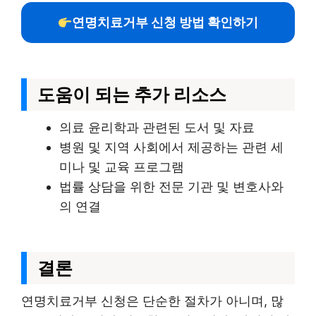
연명치료거부 신청 방법 확인하기
도움이 되는 추가 리소스
의료 윤리학과 관련된 도서 및 자료
병원 및 지역 사회에서 제공하는 관련 세
미나 및 교육 프로그램
법률 상담을 위한 전문 기관 및 변호사와
의 연결
결론
연명치료거부 신청은 단순한 절차가 아니며, 많