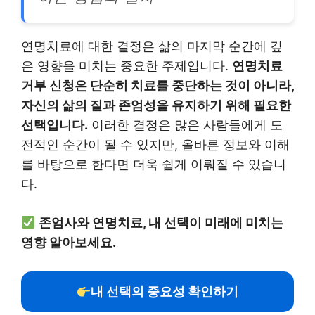
연명치료에 대한 결정은 삶의 마지막 순간에 깊
은 영향을 미치는 중요한 주제입니다.
연명치료
거부 신청은 단순히 치료를 중단하는 것이 아니라,
자신의 삶의 질과 존엄성을 유지하기 위해 필요한
선택입니다.
이러한 결정은 많은 사람들에게 도
전적인 순간이 될 수 있지만, 올바른 정보와 이해
를 바탕으로 한다면 더욱 쉽게 이뤄질 수 있습니
다.
존엄사와 연명치료, 내 선택이 미래에 미치는
영향 알아보세요.
내 선택의 중요성 확인하기