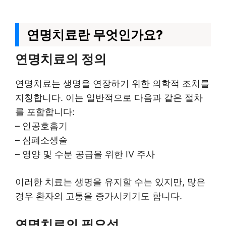
연명치료란 무엇인가요?
연명치료의 정의
연명치료는 생명을 연장하기 위한 의학적 조치를
지칭합니다. 이는 일반적으로 다음과 같은 절차
를 포함합니다:
– 인공호흡기
– 심폐소생술
– 영양 및 수분 공급을 위한 IV 주사
이러한 치료는 생명을 유지할 수는 있지만, 많은
경우 환자의 고통을 증가시키기도 합니다.
연명치료의 필요성