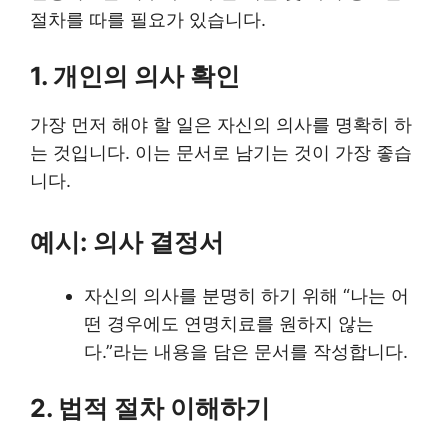
절차를 따를 필요가 있습니다.
1. 개인의 의사 확인
가장 먼저 해야 할 일은 자신의 의사를 명확히 하
는 것입니다. 이는 문서로 남기는 것이 가장 좋습
니다.
예시: 의사 결정서
자신의 의사를 분명히 하기 위해 “나는 어
떤 경우에도 연명치료를 원하지 않는
다.”라는 내용을 담은 문서를 작성합니다.
2. 법적 절차 이해하기