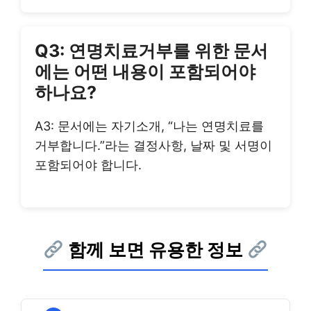
Q3: 연명치료거부를 위한 문서
에는 어떤 내용이 포함되어야
하나요?
A3: 문서에는 자기소개, “나는 연명치료를
거부합니다.”라는 결정사항, 날짜 및 서명이
포함되어야 합니다.
함께 보면 유용한 정보