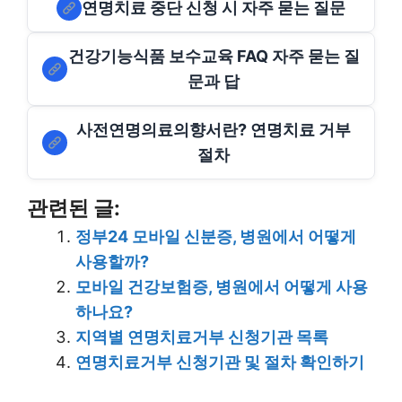
연명치료 중단 신청 시 자주 묻는 질문
건강기능식품 보수교육 FAQ 자주 묻는 질
문과 답
사전연명의료의향서란? 연명치료 거부
절차
관련된 글:
정부24 모바일 신분증, 병원에서 어떻게
사용할까?
모바일 건강보험증, 병원에서 어떻게 사용
하나요?
지역별 연명치료거부 신청기관 목록
연명치료거부 신청기관 및 절차 확인하기