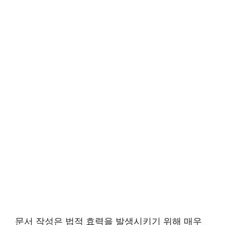
문서 작성은 법적 효력을 발생시키기 위해 매우