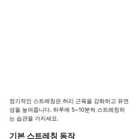
정기적인 스트레칭은 허리 근육을 강화하고 유연
성을 높여줍니다. 하루에 5~10분씩 스트레칭하
는 습관을 가지세요.
기본 스트레칭 동작