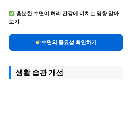
충분한 수면이 허리 건강에 미치는 영향 알아
보기
수면의 중요성 확인하기
생활 습관 개선