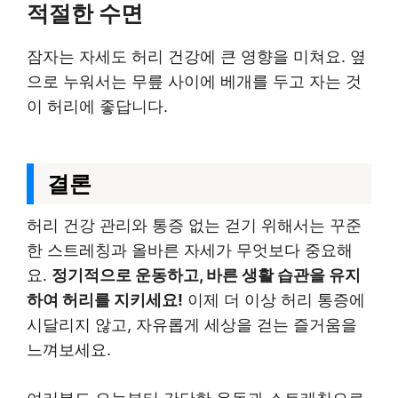
적절한 수면
잠자는 자세도 허리 건강에 큰 영향을 미쳐요. 옆
으로 누워서는 무릎 사이에 베개를 두고 자는 것
이 허리에 좋답니다.
결론
허리 건강 관리와 통증 없는 걷기 위해서는 꾸준
한 스트레칭과 올바른 자세가 무엇보다 중요해
요.
정기적으로 운동하고, 바른 생활 습관을 유지
하여 허리를 지키세요!
이제 더 이상 허리 통증에
시달리지 않고, 자유롭게 세상을 걷는 즐거움을
느껴보세요.