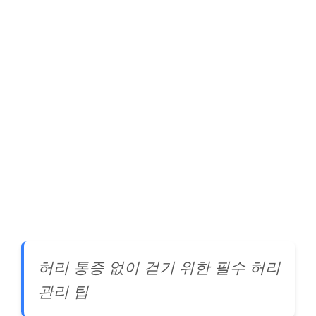
허리 통증 없이 걷기 위한 필수 허리
관리 팁