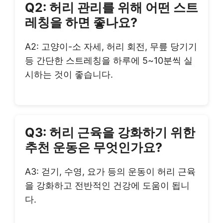
Q2: 허리 관리를 위해 어떤 스트
레칭을 하면 좋나요?
A2: 고양이-소 자세, 허리 회전, 무릎 당기기
등 간단한 스트레칭을 하루에 5~10분씩 실
시하는 것이 좋습니다.
Q3: 허리 근육을 강화하기 위한
추천 운동은 무엇인가요?
A3: 걷기, 수영, 요가 등의 운동이 허리 근육
을 강화하고 전반적인 건강에 도움이 됩니
다.