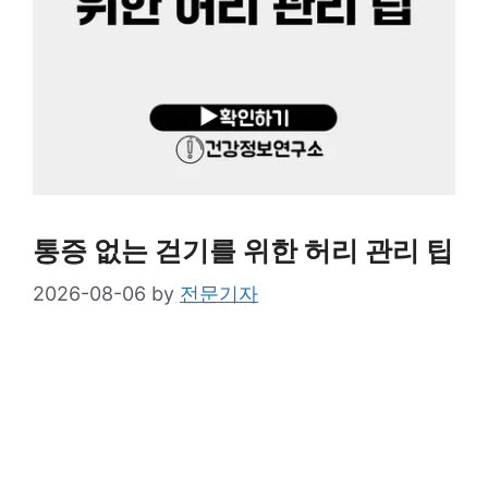
통증 없는 걷기를 위한 허리 관리 팁
2026-08-06
by
전문기자