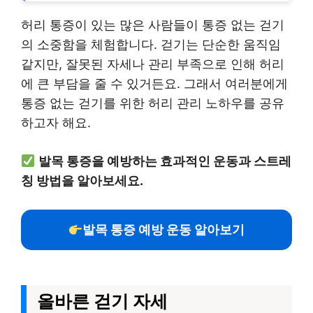
허리 통증이 있는 많은 사람들이 통증 없는 걷기
의 소중함을 체험합니다. 걷기는 단순한 움직임
같지만, 잘못된 자세나 관리 부족으로 인해 허리
에 큰 부담을 줄 수 있거든요. 그래서 여러분에게
통증 없는 걷기를 위한 허리 관리 노하우를 공유
하고자 해요.
발목 통증을 예방하는 효과적인 운동과 스트레
칭 방법을 알아보세요.
발목 통증 예방 운동 알아보기
올바른 걷기 자세