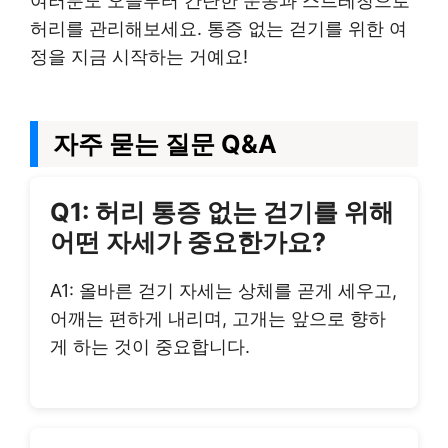
여러분도 오늘부터 간단한 운동과 스트레칭으로
허리를 관리해보세요. 통증 없는 걷기를 위한 여
정을 지금 시작하는 거예요!
자주 묻는 질문 Q&A
Q1: 허리 통증 없는 걷기를 위해
어떤 자세가 중요한가요?
A1: 올바른 걷기 자세는 상체를 곧게 세우고,
어깨는 편하게 내리며, 고개는 앞으로 향하
게 하는 것이 중요합니다.