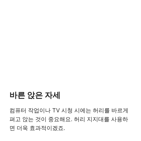
바른 앉은 자세
컴퓨터 작업이나 TV 시청 시에는 허리를 바르게
펴고 앉는 것이 중요해요. 허리 지지대를 사용하
면 더욱 효과적이겠죠.