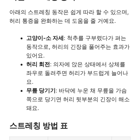
아래의 스트레칭 동작은 쉽게 따라 할 수 있으며,
허리 통증을 완화하는 데 도움을 줄 거예요.
고양이-소 자세
: 척추를 구부렸다가 펴는
동작으로, 허리의 긴장을 풀어주는 효과가
있어요.
허리 회전
: 의자에 앉은 상태에서 상체를
좌우로 돌려주면 허리가 부드럽게 늘어나
요.
무릎 당기기
: 바닥에 누운 채 무릎을 가슴
쪽으로 당기면 허리 뒷부분의 긴장이 해소
돼요.
스트레칭 방법 표