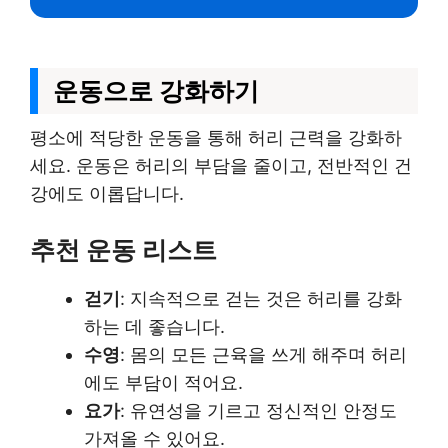
운동으로 강화하기
평소에 적당한 운동을 통해 허리 근력을 강화하
세요. 운동은 허리의 부담을 줄이고, 전반적인 건
강에도 이롭답니다.
추천 운동 리스트
걷기
: 지속적으로 걷는 것은 허리를 강화
하는 데 좋습니다.
수영
: 몸의 모든 근육을 쓰게 해주며 허리
에도 부담이 적어요.
요가
: 유연성을 기르고 정신적인 안정도
가져올 수 있어요.