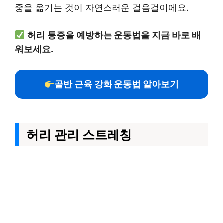
중을 옮기는 것이 자연스러운 걸음걸이에요.
허리 통증을 예방하는 운동법을 지금 바로 배
워보세요.
골반 근육 강화 운동법 알아보기
허리 관리 스트레칭